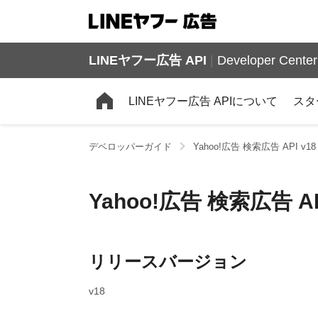
LINEヤフー広告 API
|
Developer Center
LINEヤフー広告 APIについて
スタ
デベロッパーガイド
Yahoo!広告 検索広告 API v
Yahoo!広告 検索広告 
リリースバージョン
v18