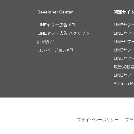
Developer Center
関連サイ
LINEヤフー広告 API
LINEヤフ
LINEヤフー広告 スクリプト
LINEヤフ
計測タグ
LINEヤフ
コンバージョンAPI
LINEヤ
LINEヤフ
広告掲載
LINEヤ
Ad Tech Pa
プライバシーポリシー
プラ