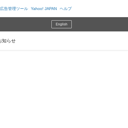
広告管理ツール
Yahoo! JAPAN
ヘルプ
English
お知らせ