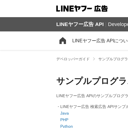
LINEヤフー広告 API
|
Develope
LINEヤフー広告 APIにつ
デベロッパーガイド
サンプルプログラ
サンプルプログラ
LINEヤフー広告 APIのサンプルプロ
・LINEヤフー広告 検索広告 APIサン
Java
PHP
Python