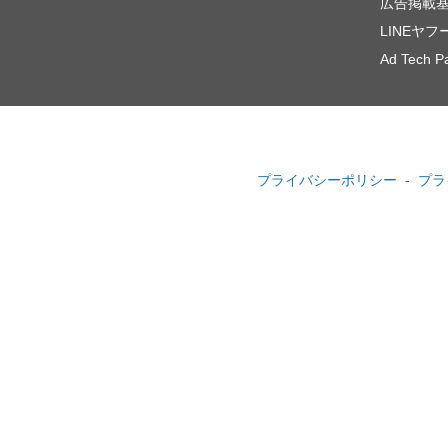
広告掲載
LINEヤ
Ad Tech Pa
プライバシーポリシー
プラ