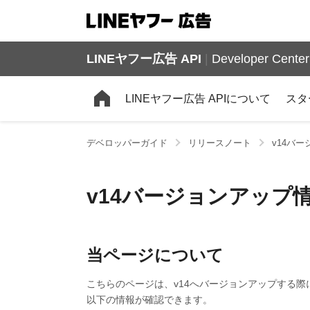
LINEヤフー広告 API
|
Developer Center
LINEヤフー広告 APIについて
スタ
デベロッパーガイド
リリースノート
v14バ
v14バージョンアップ
当ページについて
こちらのページは、v14へバージョンアップする
以下の情報が確認できます。