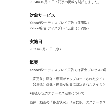
2024年10月30日：記事の掲載を開始しました。
対象サービス
Yahoo!広告 ディスプレイ広告（運用型）
Yahoo!広告 ディスプレイ広告（予約型）
実施日
2025年2月26日（水）
概要
Yahoo!広告 ディスプレイ広告では審査プロセ
（変更前）画像・動画がアップロードされたタイミ
（変更後）画像・動画が広告に設定されたタイミン
■審査状況のステータス追加について
画像・動画の「審査状況」項目に以下のステータス