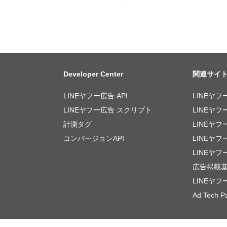
Developer Center
関連サイ
LINEヤフー広告 API
LINEヤフ
LINEヤフー広告 スクリプト
LINEヤフ
計測タグ
LINEヤフ
コンバージョンAPI
LINEヤ
LINEヤフ
広告掲載
LINEヤ
Ad Tech Pa