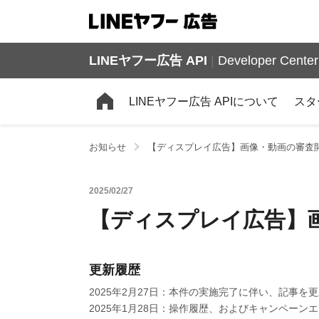
LINEヤフー広告 API
|
Developer Center
LINEヤフー広告 APIについて
スタ
お知らせ
【ディスプレイ広告】画像・動画の審査
2025/02/27
【ディスプレイ広告】
更新履歴
2025年2月27日：本件の実施完了に伴い、記事を
2025年1月28日：操作履歴、およびキャンペー