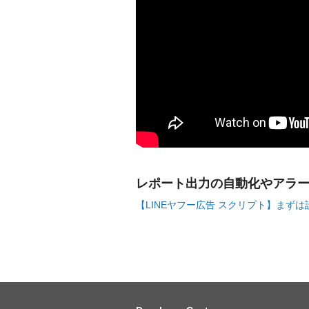
レポート出力の自動化やアラ
【LINEヤフー広告 スクリプト】まず