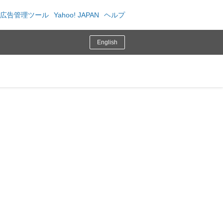
広告管理ツール
Yahoo! JAPAN
ヘルプ
English