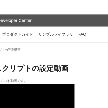
eveloper Center
プロダクトガイド
サンプルライブラリ
FAQ
リプトの設定動画
 スクリプトの設定動画
している動画です。