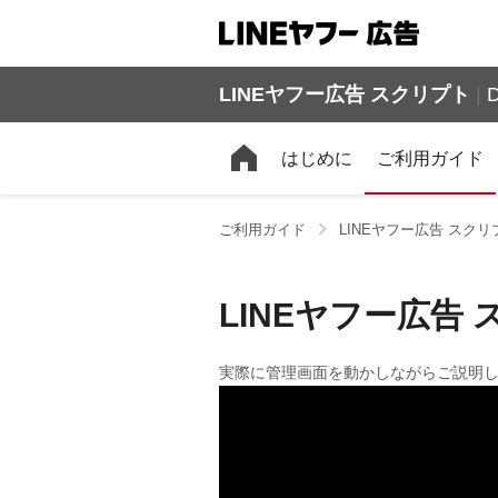
LINEヤフー広告 スクリプト
|
D
はじめに
ご利用ガイド
ご利用ガイド
LINEヤフー広告 スク
LINEヤフー広告
実際に管理画面を動かしながらご説明