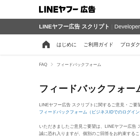
LINEヤフー広告 スクリプト
|
Developer
はじめに
ご利用ガイド
プロダ
FAQ
フィードバックフォーム
フィードバックフォー
LINEヤフー広告 スクリプトに関するご意見・ご
フィードバックフォーム（ビジネスIDでのログイ
いただきましたご意見ご要望は、LINEヤフー広
誠に恐れ入りますが、個別のご回答をお約束するこ