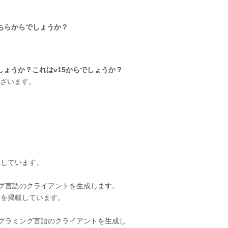
15のどちらからでしょうか？
でしょうか？これはv15からでしょうか？
ございます。
しています。
ログラミング言語のクライアントを生成します。
ラムを掲載しています。
任意のプログラミング言語のクライアントを生成し