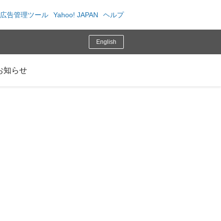
広告管理ツール
Yahoo! JAPAN
ヘルプ
English
お知らせ