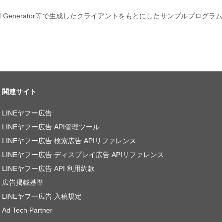
PI Generator等で生成したクライアントをもとにしたサンプルプログ
関連サイト
LINEヤフー広告
LINEヤフー広告 API管理ツール
LINEヤフー広告 検索広告 APIリファレンス
LINEヤフー広告 ディスプレイ広告 APIリファレンス
LINEヤフー広告 API 利用約款
広告掲載基準
LINEヤフー広告 入稿規定
Ad Tech Partner