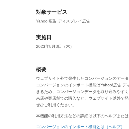
対象サービス
Yahoo!広告 ディスプレイ広告
実施日
2023年8月3日（木）
概要
ウェブサイト外で発生したコンバージョンのデータ
コンバージョンのインポート機能はYahoo!広告 
きるため、コンバージョンデータを取り込みやすく
来店や実店舗での購入など、ウェブサイト以外で発
ぜひご利用ください。
本機能の利用方法などの詳細は以下のヘルプまたは
コンバージョンのインポート機能とは（ヘルプ）