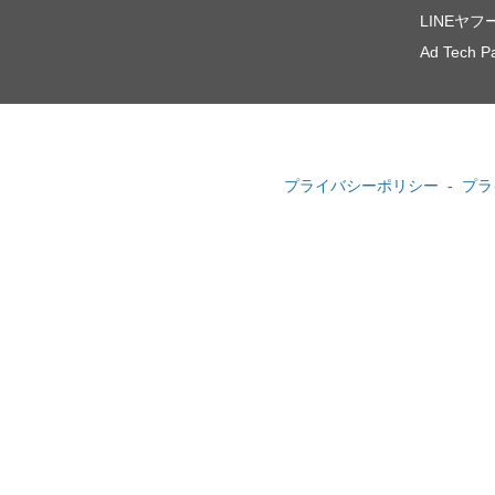
LINEヤ
Ad Tech Pa
プライバシーポリシー
プラ