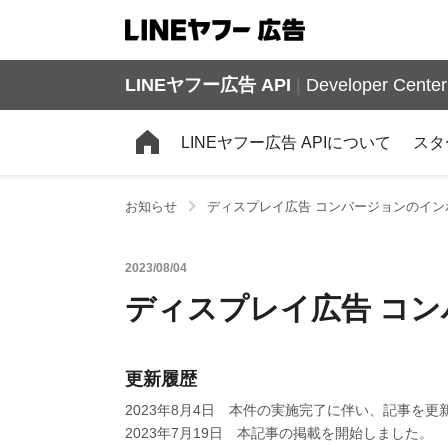
LINEヤフー広告 API
|
Developer Center
LINEヤフー広告 APIについて
スタ
お知らせ
ディスプレイ広告 コンバージョンのイ
2023/08/04
ディスプレイ広告 コ
更新履歴
2023年8月4日 本件の実施完了に伴い、記事を更
2023年7月19日 本記事の掲載を開始しました。