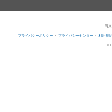
写真
プライバシーポリシー
プライバシーセンター
利用規
© L