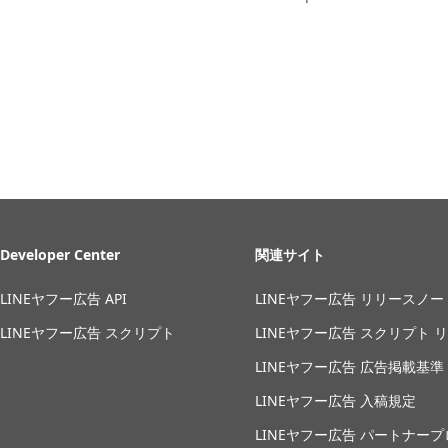
Developer Center
関連サイト
LINEヤフー広告 API
LINEヤフー広告 リリースノー
LINEヤフー広告 スクリプト
LINEヤフー広告 スクリプト 
LINEヤフー広告 広告掲載基準
LINEヤフー広告 入稿規定
LINEヤフー広告 パートナー