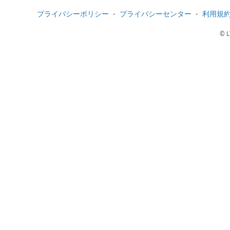
プライバシーポリシー
プライバシーセンター
利用規
© L