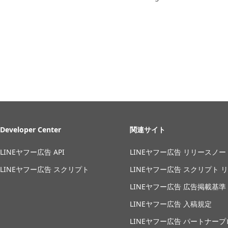
Developer Center
関連サイト
LINEヤフー広告 API
LINEヤフー広告 リリースノー
LINEヤフー広告 スクリプト
LINEヤフー広告 スクリプト 
LINEヤフー広告 広告掲載基準
LINEヤフー広告 入稿規定
LINEヤフー広告 パートナー