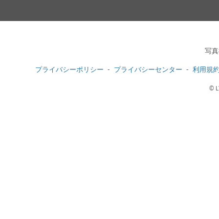
写真
プライバシーポリシー
プライバシーセンター
利用規
© L