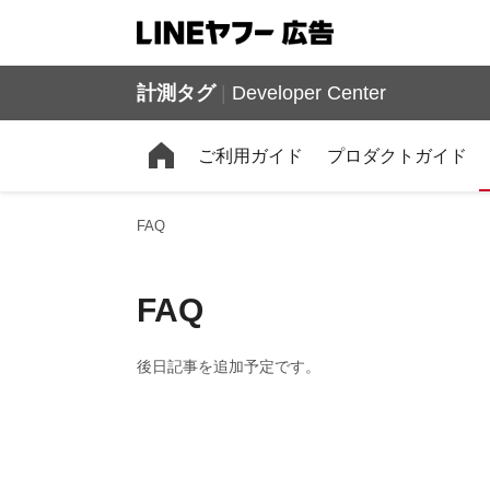
計測タグ
|
Developer Center
ご利用ガイド
プロダクトガイド
FAQ
FAQ
後日記事を追加予定です。