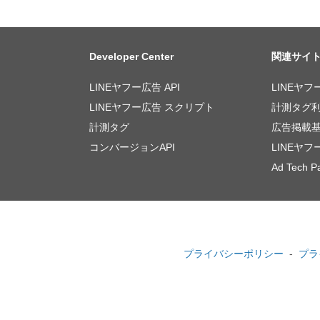
Developer Center
関連サイ
LINEヤフー広告 API
LINEヤフ
LINEヤフー広告 スクリプト
計測タグ
計測タグ
広告掲載
コンバージョンAPI
LINEヤ
Ad Tech Pa
プライバシーポリシー
プラ